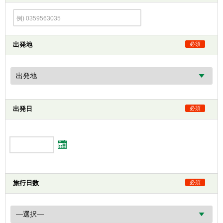
出発地
必須
出発日
必須
旅行日数
必須