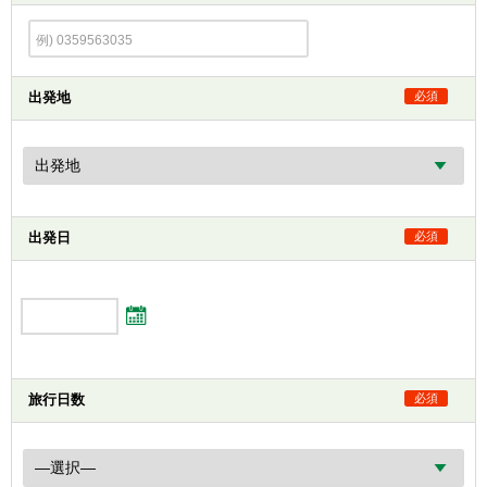
出発地
必須
出発日
必須
旅行日数
必須