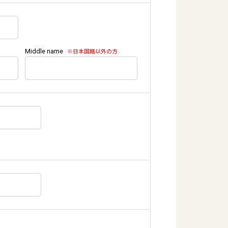
Middle name
※日本国籍以外の方