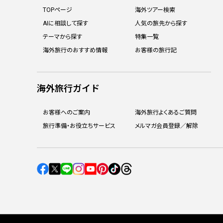
TOPページ
海外ツアー検索
AIに相談して探す
人気の旅先から探す
テーマから探す
特集一覧
海外旅行のおすすめ情報
お客様の旅行記
海外旅行ガイド
お客様へのご案内
海外旅行よくあるご質問
旅行準備・お役立ちサービス
メルマガ会員登録／解除