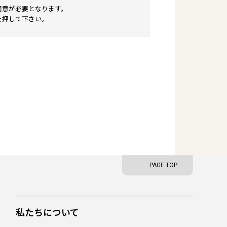
同意が必要となります。
を押して下さい。
PAGE TOP
私たちについて