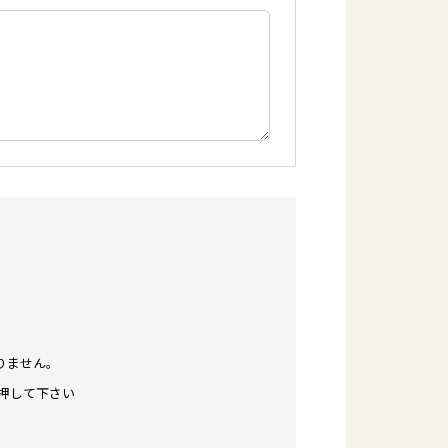
りません。
押して下さい