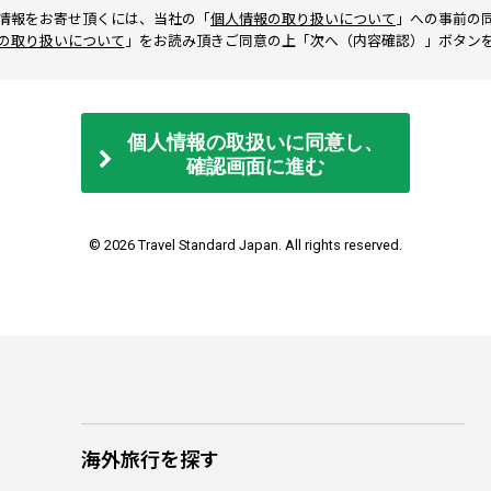
情報をお寄せ頂くには、当社の「
個人情報の取り扱いについて
」への事前の
の取り扱いについて
」をお読み頂きご同意の上「次へ（内容確認）」ボタン
個人情報の取扱いに同意し、
確認画面に進む
© 2026 Travel Standard Japan. All rights reserved.
海外旅行を探す