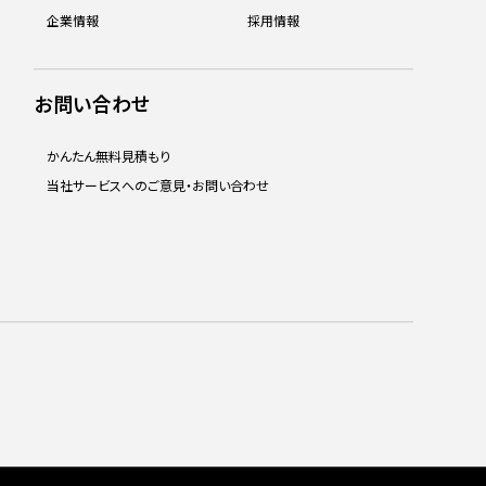
企業情報
採用情報
お問い合わせ
かんたん無料見積もり
当社サービスへのご意見・お問い合わせ