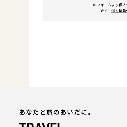
このフォームより個人
必ず「
個人情報
あなたと旅のあいだに。