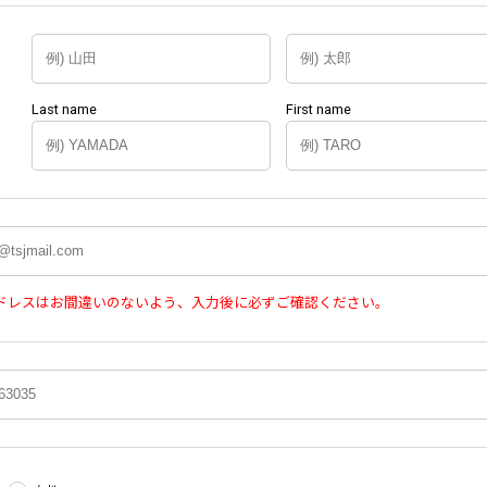
Last name
First name
ドレスはお間違いのないよう、入力後に必ずご確認ください。